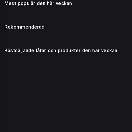
Mest populär den här veckan
Rekommenderad
Bästsäljande låtar och produkter den här veckan