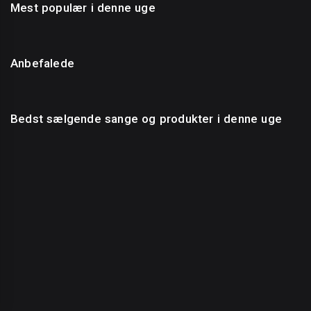
Mest populær i denne uge
Anbefalede
Bedst sælgende sange og produkter i denne uge