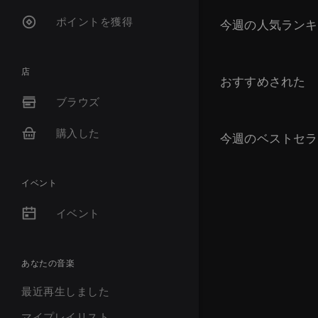
ポイントを獲得
今週の人気ランキ
店
おすすめされた
ブラウズ
購入した
今週のベストセラ
イベント
イベント
あなたの音楽
最近再生しました
マイプレイリスト