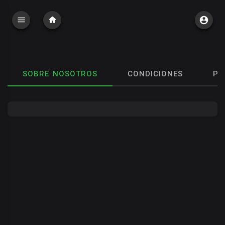
SOBRE NOSOTROS
CONDICIONES
PO