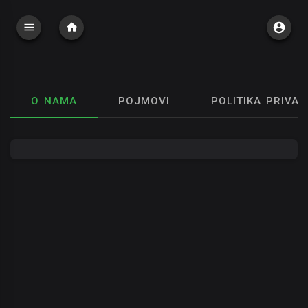
O NAMA
POJMOVI
POLITIKA PRIVAT