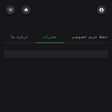
 حفظ حریم خصوصی
مقررات
درباره ما