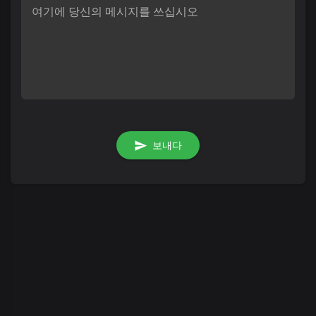
여기에 당신의 메시지를 쓰십시오
보내다