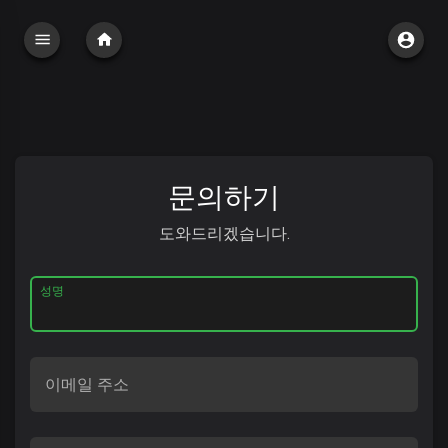
문의하기
도와드리겠습니다.
성명
이메일 주소