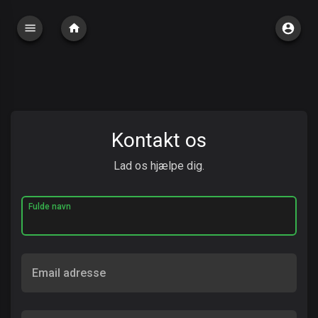
Kontakt os
Lad os hjælpe dig.
Fulde navn
Email adresse