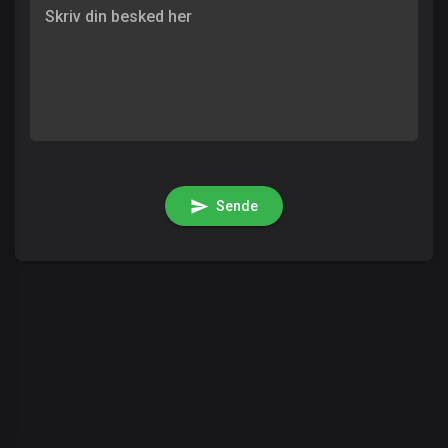
Skriv din besked her
Sende