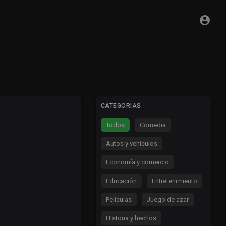
CATEGORIAS
Todos
Comedia
Autos y vehiculos
Economía y comercio
Educación
Entretenimiento
Películas
Juego de azar
Historia y hechos