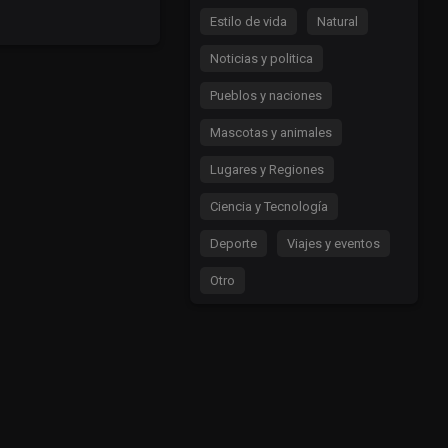
Estilo de vida
Natural
Noticias y politica
Pueblos y naciones
Mascotas y animales
Lugares y Regiones
Ciencia y Tecnología
Deporte
Viajes y eventos
Otro