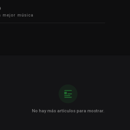
a mejor música
No hay más artículos para mostrar.