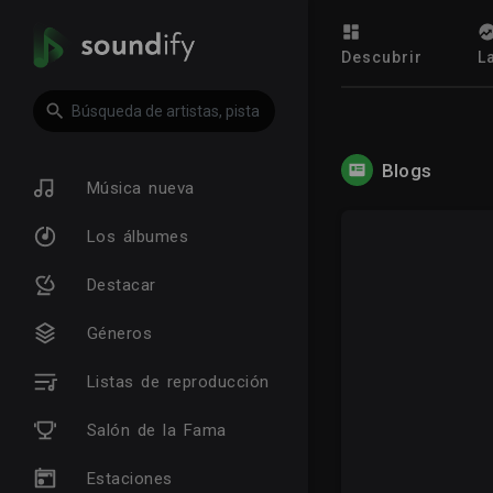
Descubrir
L
Blogs
Música nueva
Los álbumes
Destacar
Géneros
Listas de reproducción
Salón de la Fama
Estaciones