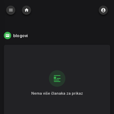
blogovi
Nema više članaka za prikaz