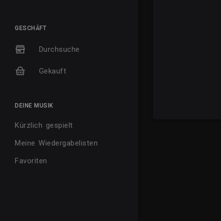
GESCHÄFT
Durchsuche
Gekauft
DEINE MUSIK
Kürzlich gespielt
Meine Wiedergabelisten
Favoriten