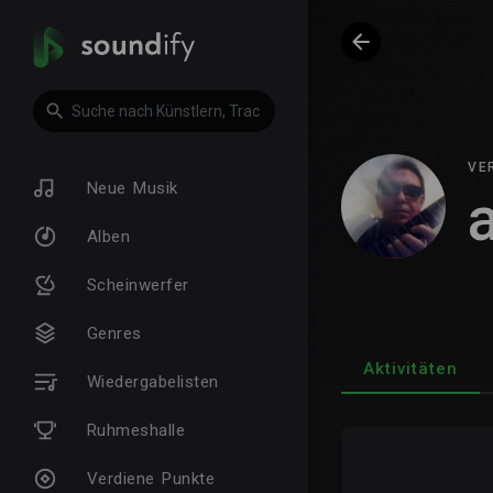
VE
Neue Musik
Alben
Scheinwerfer
Genres
Aktivitäten
Wiedergabelisten
Ruhmeshalle
Verdiene Punkte