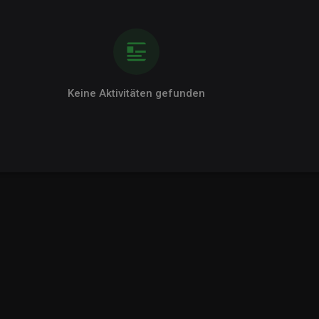
Keine Aktivitäten gefunden