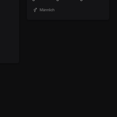
Männlich